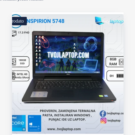
Prodato