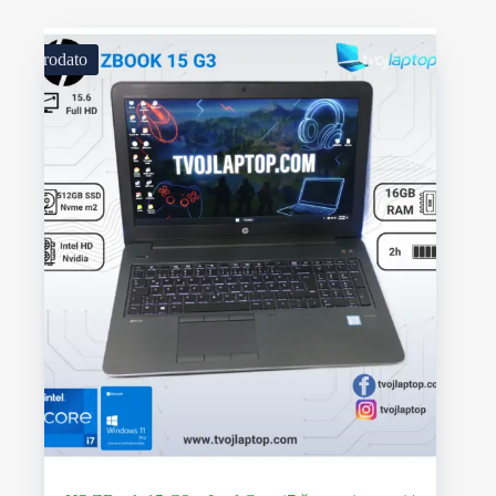
Prodato