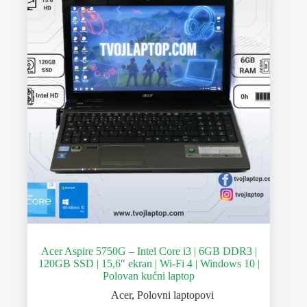
Acer Aspire 5750G – Intel Core i3 | 6GB DDR3 |
120GB SSD | 15,6″ ekran | Wi-Fi 4 | Windows 10 |
Polovan kućni laptop
Acer
,
Polovni laptopovi